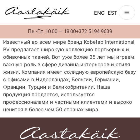
ENG
EST
Пн.-Пт. 10.00 — 18.00
+372 5194 9639
Известный во всем мире бренд Kobefab International
BV предлагает широкую коллекцию портьерных и
обивочных тканей. Вот уже более 35 лет мы играем
важную роль в сфере дизайна интерьеров и стиля
жизни. Компания имеет солидную европейскую базу
с офисами в Нидерландах, Бельгии, Германии,
Франции, Турции и Великобритании. Наша
продукция продается, используется
профессионалами и частными клиентами и высоко
ценится в более чем 50 странах мира.