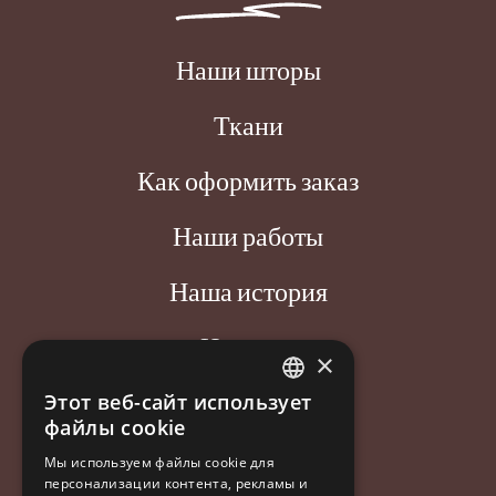
Наши шторы
Ткани
Как оформить заказ
Наши работы
Наша история
Новости
×
Контакт
Этот веб-сайт использует
ESTONIAN
файлы cookie
ENGLISH
Aastakäik OÜ
Мы используем файлы cookie для
персонализации контента, рекламы и
RUSSIAN