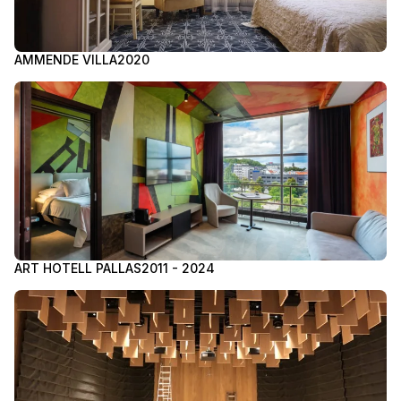
AMMENDE VILLA
2020
ART HOTELL PALLAS
2011 - 2024