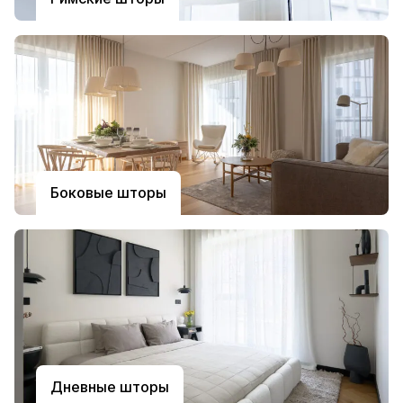
Боковые шторы
Дневные шторы