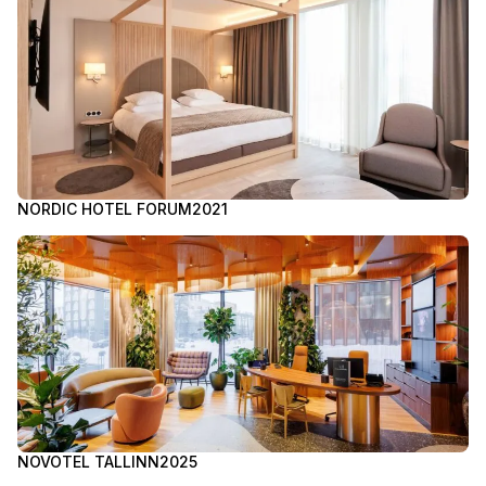
NORDIC HOTEL FORUM
2021
NOVOTEL TALLINN
2025