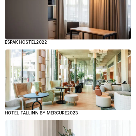
ESPAK HOSTEL
2022
HOTEL TALLINN BY MERCURE
2023