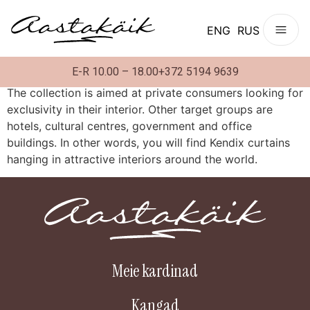
ENG
RUS
E-R 10.00 – 18.00
+372 5194 9639
The collection is aimed at private consumers looking for
exclusivity in their interior. Other target groups are
hotels, cultural centres, government and office
buildings. In other words, you will find Kendix curtains
hanging in attractive interiors around the world.
Meie kardinad
Kangad