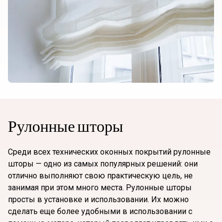
Рулонные шторы
Среди всех технических оконных покрытий рулонные
шторы — одно из самых популярных решений: они
отлично выполняют свою практическую цель, не
занимая при этом много места. Рулонные шторы
просты в установке и использовании. Их можно
сделать еще более удобными в использовании с