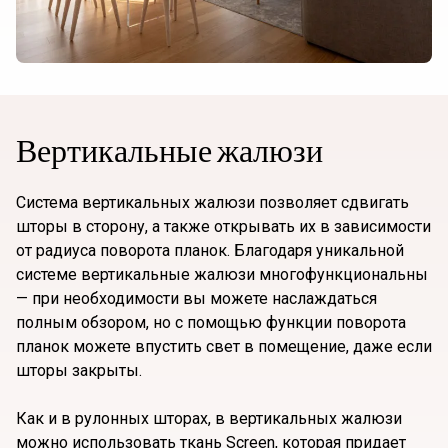
Вертикальные жалюзи
Система вертикальных жалюзи позволяет сдвигать
шторы в сторону, а также открывать их в зависимости
от радиуса поворота планок. Благодаря уникальной
системе вертикальные жалюзи многофункциональны
— при необходимости вы можете наслаждаться
полным обзором, но с помощью функции поворота
планок можете впустить свет в помещение, даже если
шторы закрыты.
Как и в рулонных шторах, в вертикальных жалюзи
можно использовать ткань Screen, которая придает