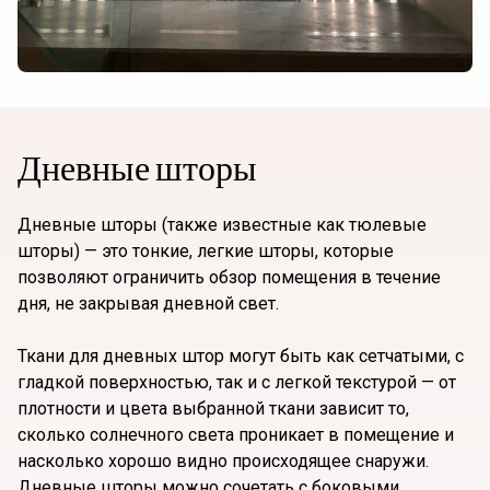
Дневные шторы
Дневные шторы (также известные как тюлевые
шторы) — это тонкие, легкие шторы, которые
позволяют ограничить обзор помещения в течение
дня, не закрывая дневной свет.
Ткани для дневных штор могут быть как сетчатыми, с
гладкой поверхностью, так и с легкой текстурой — от
плотности и цвета выбранной ткани зависит то,
сколько солнечного света проникает в помещение и
насколько хорошо видно происходящее снаружи.
Дневные шторы можно сочетать с боковыми