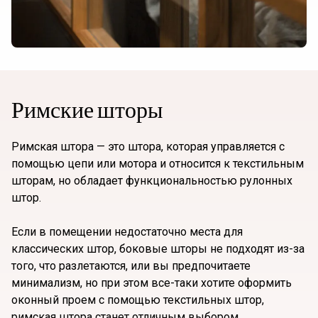
Римские шторы
Римская штора — это штора, которая управляется с
помощью цепи или мотора и относится к текстильным
шторам, но обладает функциональностью рулонных
штор.
Если в помещении недостаточно места для
классических штор, боковые шторы не подходят из-за
того, что разлетаются, или вы предпочитаете
минимализм, но при этом все-таки хотите оформить
оконный проем с помощью текстильных штор,
римская штора станет отличным выбором.