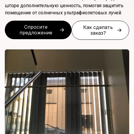
шторе дополнительную ценность, помогая защитить
помещение от солнечных ультрафиолетовых лучей.
Спросите
Как сделать
предложение
заказ?