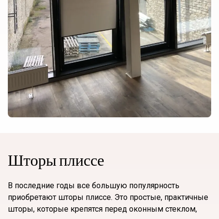
Шторы плиссе
В последние годы все большую популярность
приобретают шторы плиссе. Это простые, практичные
шторы, которые крепятся перед оконным стеклом,