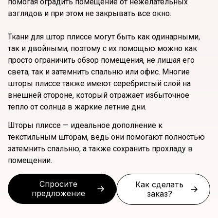
помогая оградить помещение от нежелательных
взглядов и при этом не закрывать все окно.
Ткани для штор плиссе могут быть как одинарными,
так и двойными, поэтому с их помощью можно как
просто ограничить обзор помещения, не лишая его
света, так и затемнить спальню или офис. Многие
шторы плиссе также имеют серебристый слой на
внешней стороне, который отражает избыточное
тепло от солнца в жаркие летние дни.
Шторы плиссе — идеальное дополнение к
текстильным шторам, ведь они помогают полностью
затемнить спальню, а также сохранить прохладу в
помещении.
Спросите
Как сделать
предложение
заказ?