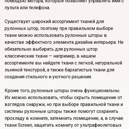
помощью мотора, который позволяет управлять ими с
пульта или телефона.
Существует широкий ассортимент тканей для
рулонных штор, поэтому при правильном выборе
ткани можно использовать рулонные шторы в
качестве эффектного элемента дизайна интерьера. Не
обязательно выбирать для рулонных штор
классические ткани — например, в нашем
ассортименте вы найдете ткани с легкой, натуральной
льняной текстурой, а также бархатистые ткани для
создания стильного и уютного решения.
Кроме того, рулонные шторы очень функциональны.
Их можно использовать, чтобы скрыть помещение от
взглядов снаружи, но при выборе правильной ткани и
системы рулонные шторы также помогут сохранить
прохладу в комнате, затемнить помещение, а, в случае
ткани Screen, защитить комнату от ультрафиолетовых