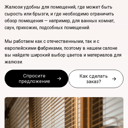
Жалюзи удобны для помещений, где может быть
сырость или брызги, и где необходимо ограничить
обзор помещения — например, для ванных комнат,
саун, прихожих, подсобных помещений.
Мы работаем как с отечественными, так и с
европейскими фабриками, поэтому в нашем салоне
вы найдете широкий выбор цветов и материалов для
жалюзи.
Спросите
Как сделать
предложение
заказ?