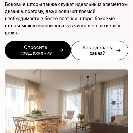
Боковые шторы также служат идеальным элементом
дизайна, поэтому, даже если нет прямой
необходимости в более плотной шторе, боковые
шторы можно использовать в чисто декоративных
целях.
Спросите
Как сделать
предложение
заказ?