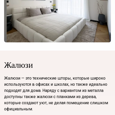
Жалюзи
Жалюзи — это технические шторы, которые широко
используются в офисах и школах, но также идеально
подходят для дома. Наряду с вариантом из металла
доступны также жалюзи с планками из дерева,
которые создают уют, не делая помещение слишком
официальным.