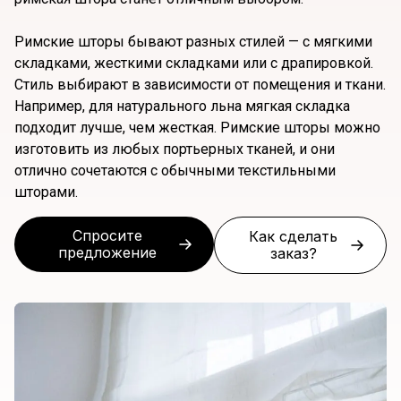
Римские шторы бывают разных стилей — с мягкими
складками, жесткими складками или с драпировкой.
Стиль выбирают в зависимости от помещения и ткани.
Например, для натурального льна мягкая складка
подходит лучше, чем жесткая. Римские шторы можно
изготовить из любых портьерных тканей, и они
отлично сочетаются с обычными текстильными
шторами.
Спросите
Как сделать
предложение
заказ?