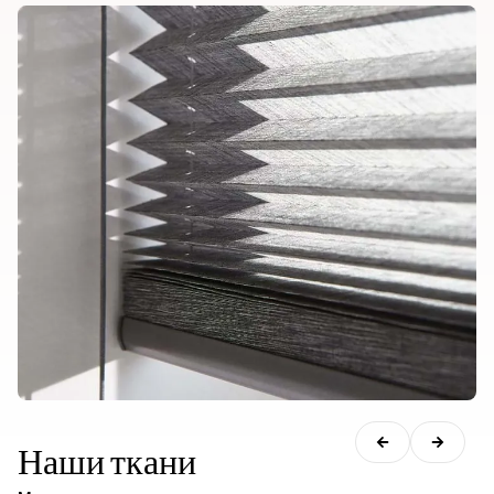
Наши ткани