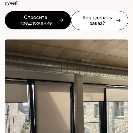
лучей.
Спросите
Как сделать
предложение
заказ?