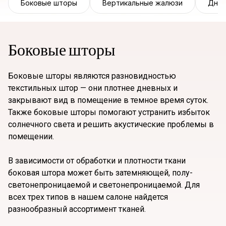
Боковые шторы
Вертикальные жалюзи
Днев
Боковые шторы
Боковые шторы являются разновидностью
текстильных штор — они плотнее дневных и
закрывают вид в помещение в темное время суток.
Также боковые шторы помогают устранить избыток
солнечного света и решить акустические проблемы в
помещении.
В зависимости от обработки и плотности ткани
боковая штора может быть затемняющей, полу-
светонепроницаемой и светонепроницаемой. Для
всех трех типов в нашем салоне найдется
разнообразный ассортимент тканей.