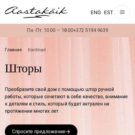
ENG
EST
Пн.-Пт. 10.00 — 18.00
+372 5194 9639
Главная
/
Kardinad
Шторы
Преобразите свой дом с помощью штор ручной
работы, которые сочетают в себе качество, внимание
к деталям и стиль, который будет актуален на
протяжении многих лет.
Спросите предложение