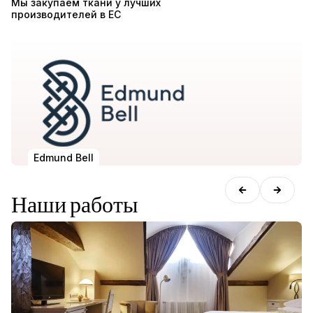
Мы закупаем ткани у лучших
производителей в ЕС
Edmund Bell
Наши работы