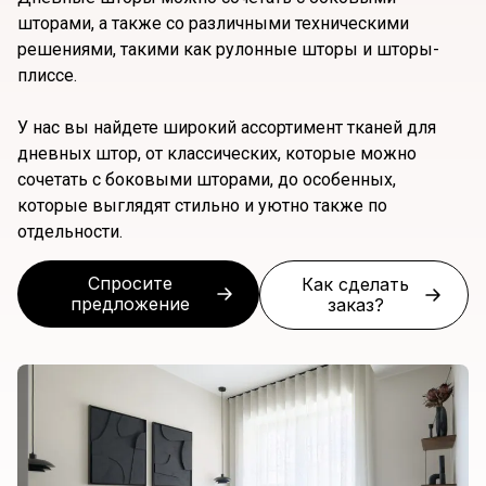
шторами, а также со различными техническими
решениями, такими как рулонные шторы и шторы-
плиссе.
У нас вы найдете широкий ассортимент тканей для
дневных штор, от классических, которые можно
сочетать с боковыми шторами, до особенных,
которые выглядят стильно и уютно также по
отдельности.
Спросите
Как сделать
предложение
заказ?