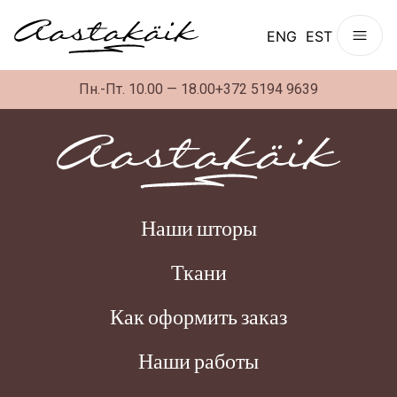
ENG
EST
Пн.-Пт. 10.00 — 18.00
+372 5194 9639
Наши шторы
Ткани
Как оформить заказ
Наши работы